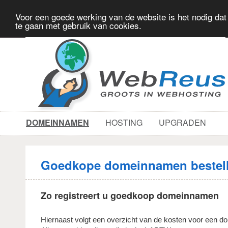
Voor een goede werking van de website is het nodig dat
te gaan met gebruik van cookies.
DOMEINNAMEN
HOSTING
UPGRADEN
Goedkope domeinnamen bestel
Zo registreert u goedkoop domeinnamen
Hiernaast volgt een overzicht van de kosten voor een do