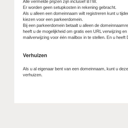
Alle vermelde prijzen zijn inclusief BTW.
Er worden geen setupkosten in rekening gebracht.
Als u alleen een domeinnaam wilt registreren kunt u tijde
kiezen voor een parkeerdomein.
Bij een parkeerdomein betaalt u alleen de domeinnaamre
heeft u de mogelijkheid om gratis een URL verwijzing en
mailverwijzing voor één mailbox in te stellen. En u heef
Verhuizen
Als u al eigenaar bent van een domeinnaam, kunt u de
verhuizen.